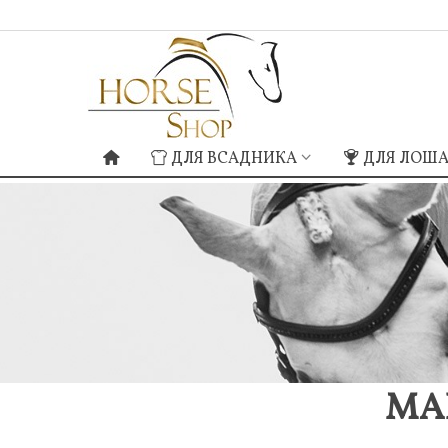
ДЛЯ ВСАДНИКА
ДЛЯ ЛОШ
МА