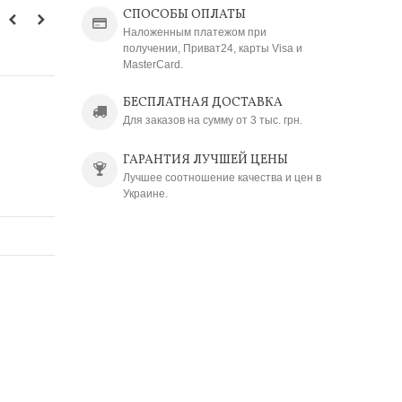
СПОСОБЫ ОПЛАТЫ
Наложенным платежом при
получении, Приват24, карты Visa и
MasterCard.
БЕСПЛАТНАЯ ДОСТАВКА
Для заказов на сумму от 3 тыс. грн.
ГАРАНТИЯ ЛУЧШЕЙ ЦЕНЫ
Лучшее соотношение качества и цен в
Украине.