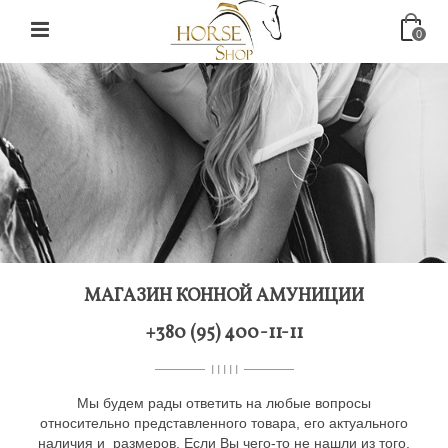
0
МАГАЗИН КОННОЙ АМУНИЦИИ
+380 (95) 400-11-11
I I I I I
Мы будем рады ответить на любые вопросы
относительно представленного товара, его актуального
наличия и размеров. Если Вы чего-то не нашли из того,