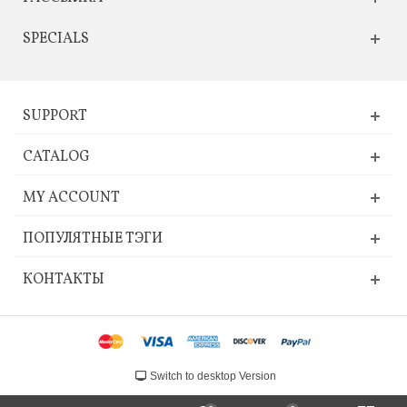
SPECIALS
SUPPORT
CATALOG
MY ACCOUNT
ПОПУЛЯТНЫЕ ТЭГИ
КОНТАКТЫ
Switch to desktop Version