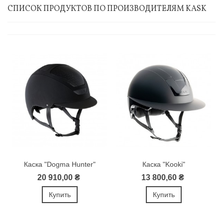
СПИСОК ПРОДУКТОВ ПО ПРОИЗВОДИТЕЛЯМ KASK
Каска "Dogma Hunter"
Каска "Kooki"
20 910,00 ₴
13 800,60 ₴
Купить
Купить