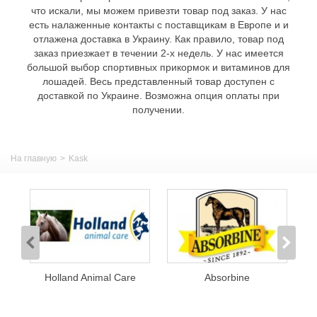
что искали, мы можем привезти товар под заказ. У нас
есть налаженные контакты с поставщикам в Европе и и
отлажена доставка в Украину. Как правило, товар под
заказ приезжает в течении 2-х недель. У нас имеется
большой выбор спортивных прикормок и витаминов для
лошадей. Весь представленный товар доступен с
доставкой по Украине. Возможна опция оплаты при
получении.
На главную
>
Kask
Holland Animal Care
Absorbine