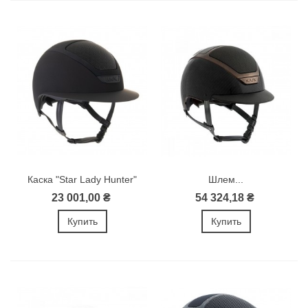
Каска "Star Lady Hunter"
Шлем...
23 001,00 ₴
54 324,18 ₴
Купить
Купить