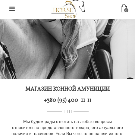
0
МАГАЗИН КОННОЙ АМУНИЦИИ
+380 (95) 400-11-11
I I I I I
Мы будем рады ответить на любые вопросы
относительно представленного товара, его актуального
наличия и размеров. Если Вы чего-то не нашли из того,