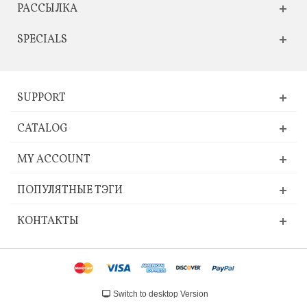
РАССЫЛКА
SPECIALS
SUPPORT
CATALOG
MY ACCOUNT
ПОПУЛЯТНЫЕ ТЭГИ
КОНТАКТЫ
Switch to desktop Version