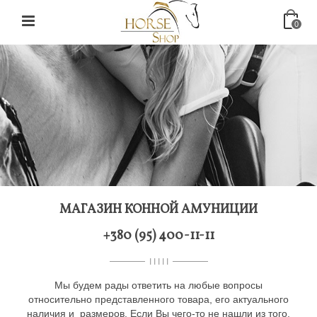
0
МАГАЗИН КОННОЙ АМУНИЦИИ
+380 (95) 400-11-11
I I I I I
Мы будем рады ответить на любые вопросы
относительно представленного товара, его актуального
наличия и размеров. Если Вы чего-то не нашли из того,