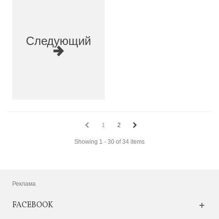
Следующий
1
2
Showing 1 - 30 of 34 items
Реклама
FACEBOOK