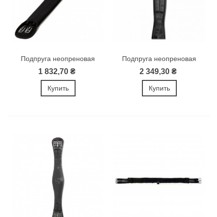
Подпруга неопреновая
Подпруга неопреновая
1 832,70 ₴
2 349,30 ₴
Купить
Купить