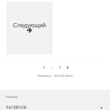
Следующий
1
2
Showing 1 - 30 of 45 items
Реклама
FACEBOOK