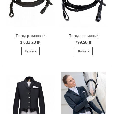
Повод резиновый
Повод тесьмяный
1 033,20 ₴
799,50 ₴
Купить
Купить