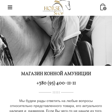
0
МАГАЗИН КОННОЙ АМУНИЦИИ
+380 (95) 400-11-11
I I I I I
Мы будем рады ответить на любые вопросы
относительно представленного товара, его актуального
наличия и размеров. Если Вы чего-то не нашли из того,