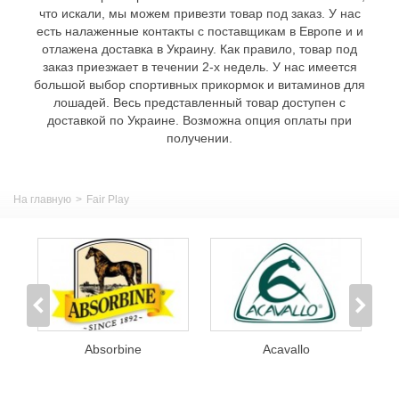
что искали, мы можем привезти товар под заказ. У нас
есть налаженные контакты с поставщикам в Европе и и
отлажена доставка в Украину. Как правило, товар под
заказ приезжает в течении 2-х недель. У нас имеется
большой выбор спортивных прикормок и витаминов для
лошадей. Весь представленный товар доступен с
доставкой по Украине. Возможна опция оплаты при
получении.
На главную
>
Fair Play
Absorbine
Acavallo