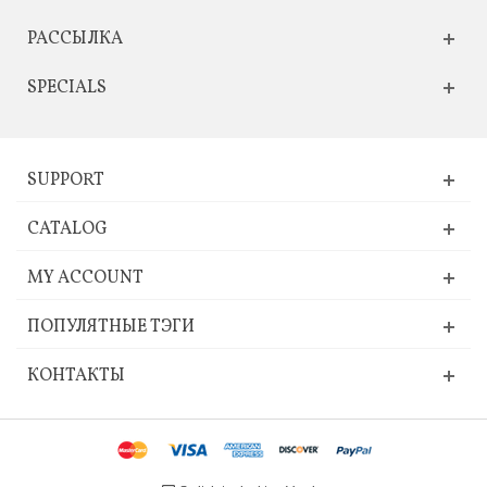
РАССЫЛКА
SPECIALS
SUPPORT
CATALOG
MY ACCOUNT
ПОПУЛЯТНЫЕ ТЭГИ
КОНТАКТЫ