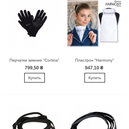
Перчатки зимние "Cortina"
Пластрон "Harmony"
799,50 ₴
947,10 ₴
Купить
Купить