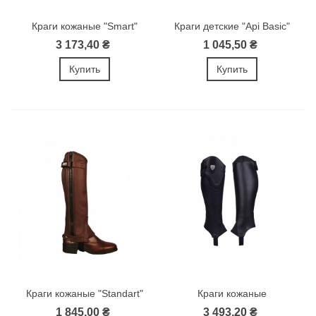
Краги кожаные "Smart"
Краги детские "Api Basic"
3 173,40 ₴
1 045,50 ₴
Купить
Купить
Краги кожаные "Standart"
Краги кожаные
"Competence"
1 845,00 ₴
3 493,20 ₴